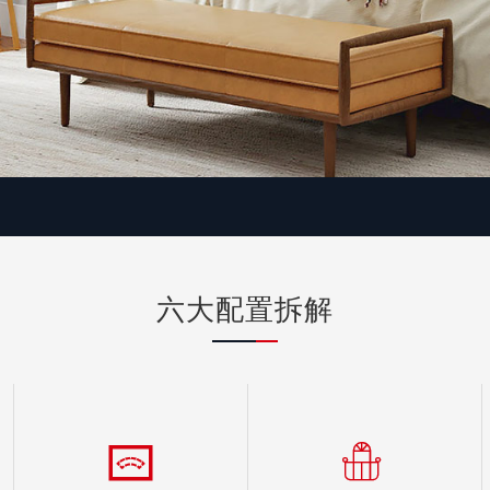
六大配置拆解

