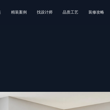
装
精装案例
找设计师
品质工艺
装修攻略