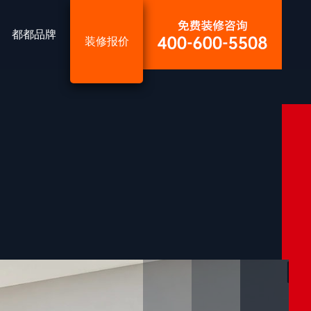
都都品牌
装修报价