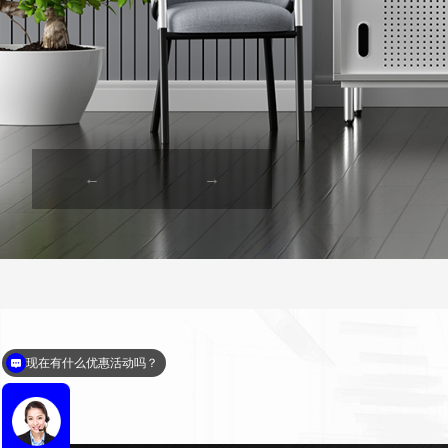
你们公司门店地址在哪