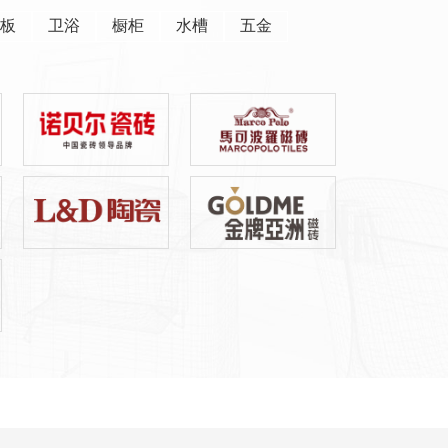
板
卫浴
橱柜
水槽
五金